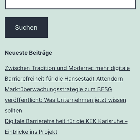
Neueste Beiträge
Zwischen Tradition und Moderne: mehr digitale
Barrierefreiheit für die Hansestadt Attendorn
Marktüberwachungsstrategie zum BFSG
veröffentlicht: Was Unternehmen jetzt wissen
sollten
Digitale Barrierefreiheit für die KEK Karlsruhe –
Einblicke ins Projekt