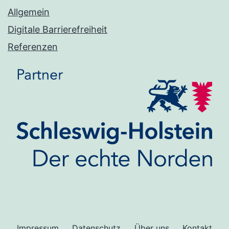
Allgemein
Digitale Barrierefreiheit
Referenzen
Impressum
Datenschutz
Über uns
Kontakt