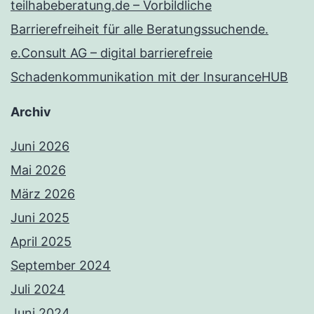
teilhabeberatung.de – Vorbildliche
Barrierefreiheit für alle Beratungssuchende.
e.Consult AG – digital barrierefreie
Schadenkommunikation mit der InsuranceHUB
Archiv
Juni 2026
Mai 2026
März 2026
Juni 2025
April 2025
September 2024
Juli 2024
Juni 2024