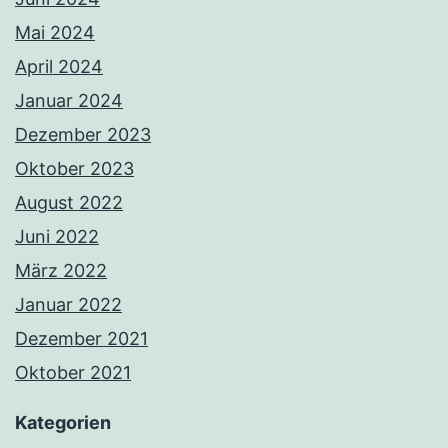
Mai 2024
April 2024
Januar 2024
Dezember 2023
Oktober 2023
August 2022
Juni 2022
März 2022
Januar 2022
Dezember 2021
Oktober 2021
Kategorien