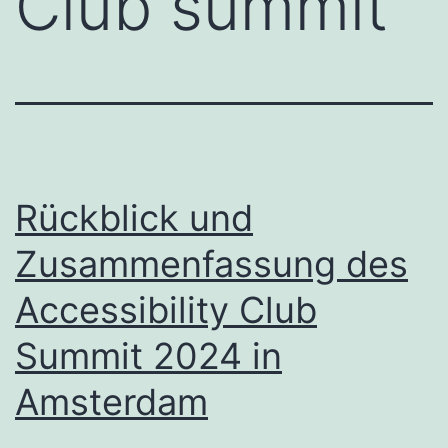
Club summit
Rückblick und
Zusammenfassung des
Accessibility Club
Summit 2024 in
Amsterdam