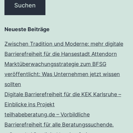
Neueste Beiträge
Zwischen Tradition und Moderne: mehr digitale
Barrierefreiheit für die Hansestadt Attendorn
Marktüberwachungsstrategie zum BFSG
veröffentlicht: Was Unternehmen jetzt wissen
sollten
Digitale Barrierefreiheit für die KEK Karlsruhe –
Einblicke ins Projekt
teilhabeberatung.de – Vorbildliche
Barrierefreiheit für alle Beratungssuchende.