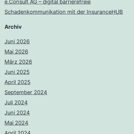
e.Consult AG – digital barrierefreie
Schadenkommunikation mit der InsuranceHUB
Archiv
Juni 2026
Mai 2026
März 2026
Juni 2025
April 2025
September 2024
Juli 2024
Juni 2024
Mai 2024
April 2024