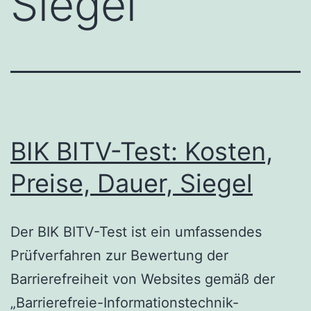
Siegel
BIK BITV-Test: Kosten,
Preise, Dauer, Siegel
Der BIK BITV-Test ist ein umfassendes
Prüfverfahren zur Bewertung der
Barrierefreiheit von Websites gemäß der
„Barrierefreie-Informationstechnik-