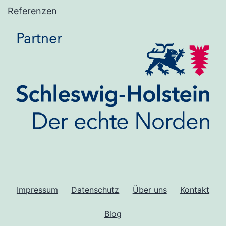
Referenzen
Impressum
Datenschutz
Über uns
Kontakt
Blog