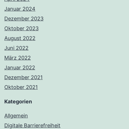
Januar 2024
Dezember 2023
Oktober 2023
August 2022
Juni 2022
März 2022
Januar 2022
Dezember 2021
Oktober 2021
Kategorien
Allgemein
Digitale Barrierefreiheit