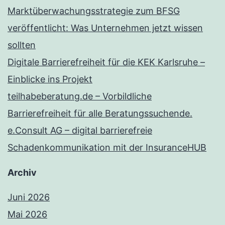
Marktüberwachungsstrategie zum BFSG
veröffentlicht: Was Unternehmen jetzt wissen
sollten
Digitale Barrierefreiheit für die KEK Karlsruhe –
Einblicke ins Projekt
teilhabeberatung.de – Vorbildliche
Barrierefreiheit für alle Beratungssuchende.
e.Consult AG – digital barrierefreie
Schadenkommunikation mit der InsuranceHUB
Archiv
Juni 2026
Mai 2026