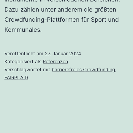
Dazu zählen unter anderem die größten
Crowdfunding-Plattformen für Sport und
Kommunales.
Veröffentlicht am
27. Januar 2024
Kategorisiert als
Referenzen
Verschlagwortet mit
barrierefreies Crowdfunding
,
FAIRPLAID