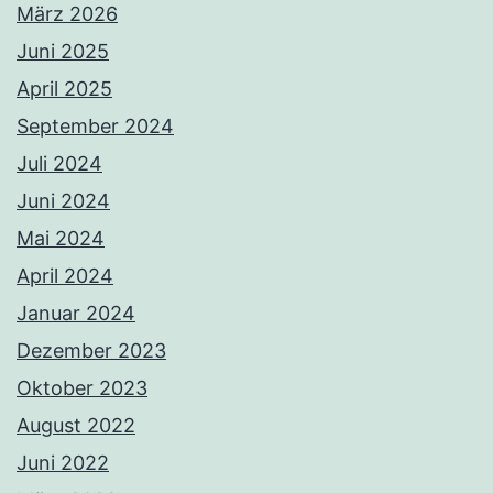
März 2026
Juni 2025
April 2025
September 2024
Juli 2024
Juni 2024
Mai 2024
April 2024
Januar 2024
Dezember 2023
Oktober 2023
August 2022
Juni 2022