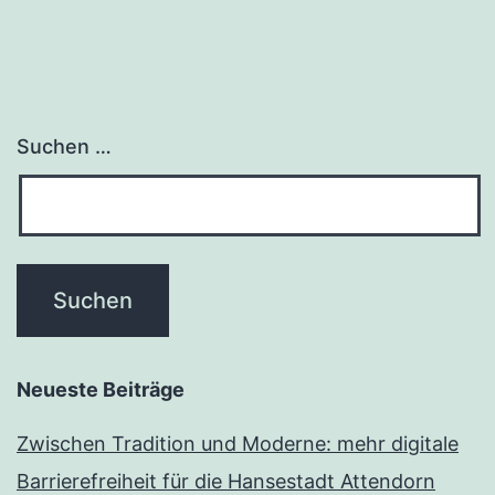
Suchen …
Neueste Beiträge
Zwischen Tradition und Moderne: mehr digitale
Barrierefreiheit für die Hansestadt Attendorn