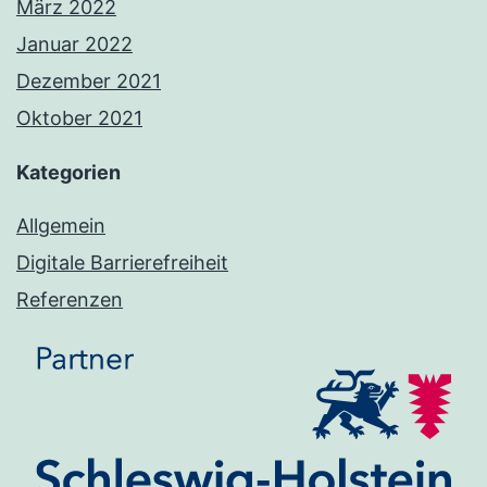
März 2022
Januar 2022
Dezember 2021
Oktober 2021
Kategorien
Allgemein
Digitale Barrierefreiheit
Referenzen