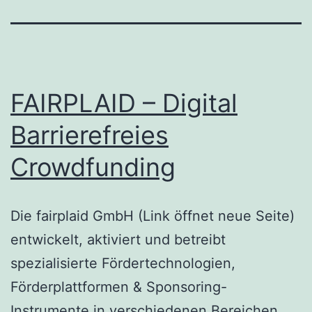
FAIRPLAID – Digital
Barrierefreies
Crowdfunding
Die fairplaid GmbH (Link öffnet neue Seite)
entwickelt, aktiviert und betreibt
spezialisierte Fördertechnologien,
Förderplattformen & Sponsoring-
Instrumente in verschiedenen Bereichen.