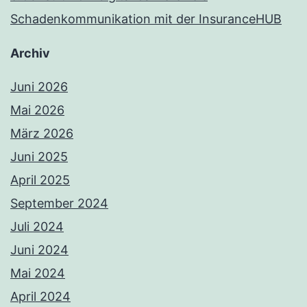
Schadenkommunikation mit der InsuranceHUB
Archiv
Juni 2026
Mai 2026
März 2026
Juni 2025
April 2025
September 2024
Juli 2024
Juni 2024
Mai 2024
April 2024