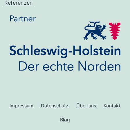
Referenzen
Impressum
Datenschutz
Über uns
Kontakt
Blog