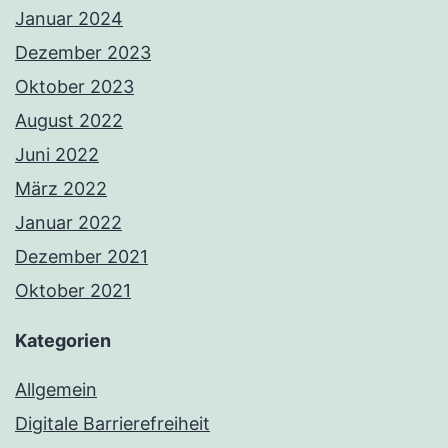
Januar 2024
Dezember 2023
Oktober 2023
August 2022
Juni 2022
März 2022
Januar 2022
Dezember 2021
Oktober 2021
Kategorien
Allgemein
Digitale Barrierefreiheit