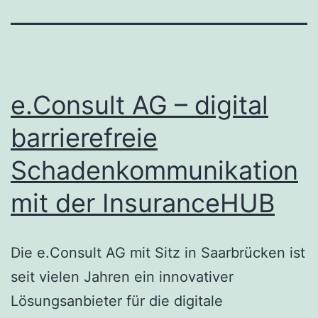
e.Consult AG – digital
barrierefreie
Schadenkommunikation
mit der InsuranceHUB
Die e.Consult AG mit Sitz in Saarbrücken ist
seit vielen Jahren ein innovativer
Lösungsanbieter für die digitale