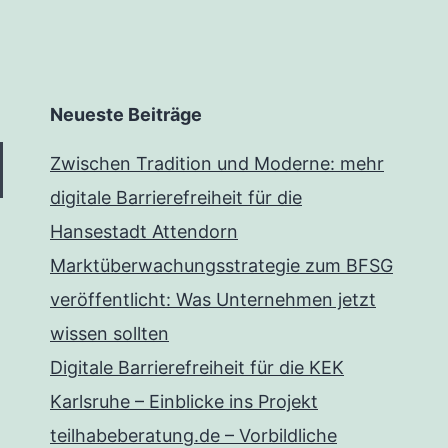
Neueste Beiträge
Zwischen Tradition und Moderne: mehr
digitale Barrierefreiheit für die
Hansestadt Attendorn
Marktüberwachungsstrategie zum BFSG
veröffentlicht: Was Unternehmen jetzt
wissen sollten
Digitale Barrierefreiheit für die KEK
Karlsruhe – Einblicke ins Projekt
teilhabeberatung.de – Vorbildliche