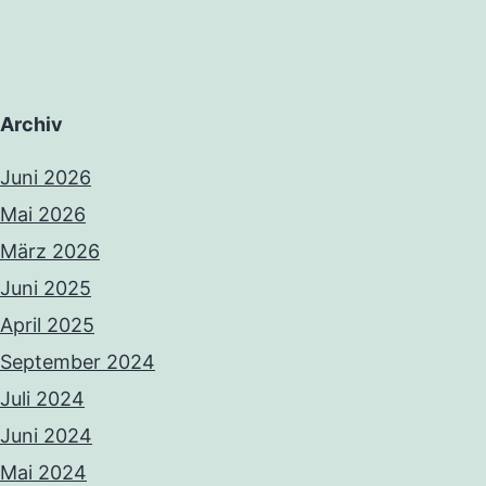
Archiv
Juni 2026
Mai 2026
März 2026
Juni 2025
April 2025
September 2024
Juli 2024
Juni 2024
Mai 2024