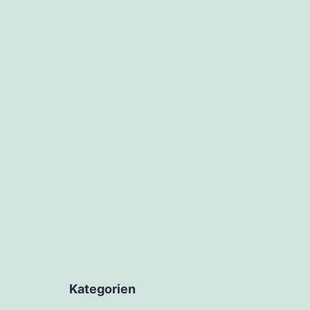
Kategorien