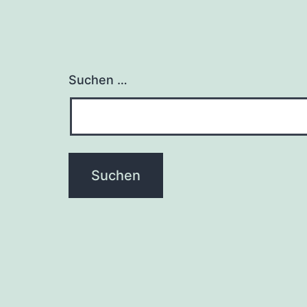
Suchen …