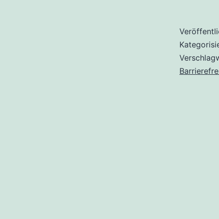
Veröffentl
Kategorisi
Verschlag
Barrierefre