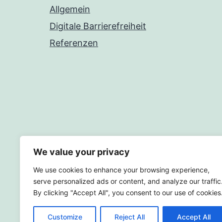
Allgemein
Digitale Barrierefreiheit
Referenzen
We value your privacy
We use cookies to enhance your browsing experience,
serve personalized ads or content, and analyze our traffic
By clicking "Accept All", you consent to our use of cookies
Customize
Reject All
Accept All