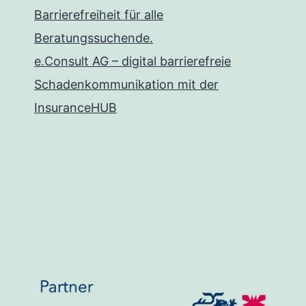
Barrierefreiheit für alle
Beratungssuchende.
e.Consult AG – digital barrierefreie
Schadenkommunikation mit der
InsuranceHUB