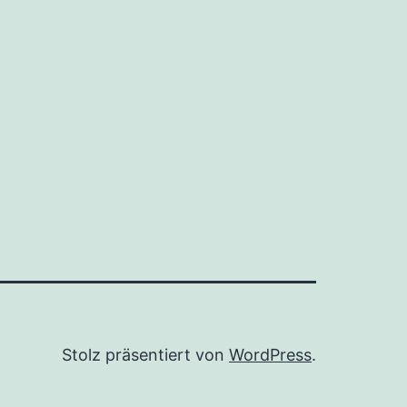
Stolz präsentiert von
WordPress
.