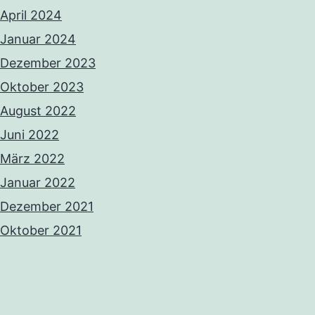
April 2024
Januar 2024
Dezember 2023
Oktober 2023
August 2022
Juni 2022
März 2022
Januar 2022
Dezember 2021
Oktober 2021