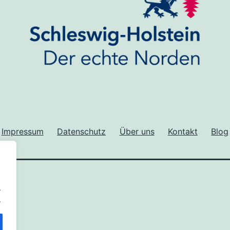
Impressum
Datenschutz
Über uns
Kontakt
Blog
.
.