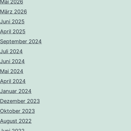
Mai 2026
März 2026
Juni 2025
April 2025
September 2024
Juli 2024
Juni 2024
Mai 2024
April 2024
Januar 2024
Dezember 2023
Oktober 2023
August 2022
Juni 2022