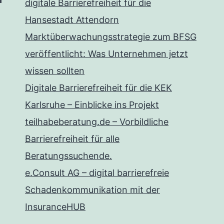
digitale Barrierefreiheit für die
Hansestadt Attendorn
Marktüberwachungsstrategie zum BFSG
veröffentlicht: Was Unternehmen jetzt
wissen sollten
Digitale Barrierefreiheit für die KEK
Karlsruhe – Einblicke ins Projekt
teilhabeberatung.de – Vorbildliche
Barrierefreiheit für alle
Beratungssuchende.
e.Consult AG – digital barrierefreie
Schadenkommunikation mit der
InsuranceHUB