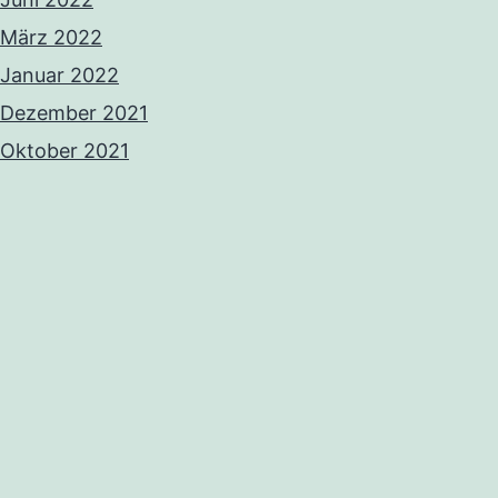
März 2022
Januar 2022
Dezember 2021
Oktober 2021