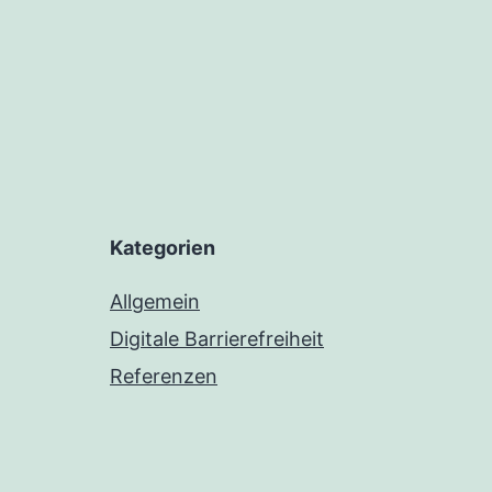
Kategorien
Allgemein
Digitale Barrierefreiheit
Referenzen