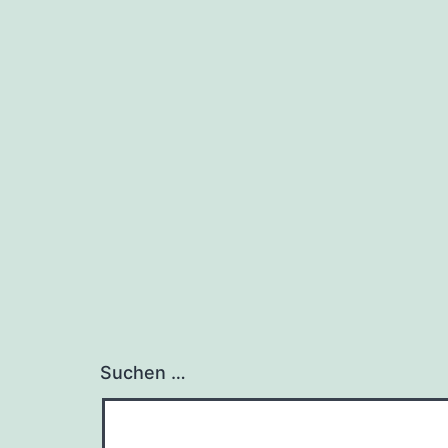
Suchen …