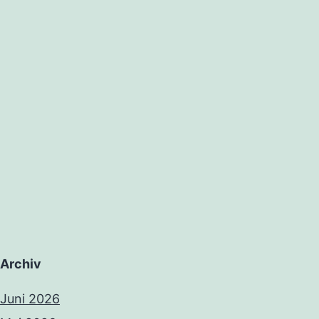
rkungsgesetz
Archiv
Juni 2026