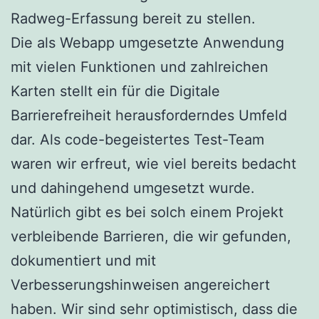
Radweg-Erfassung bereit zu stellen.
Die als Webapp umgesetzte Anwendung
mit vielen Funktionen und zahlreichen
Karten stellt ein für die Digitale
Barrierefreiheit herausforderndes Umfeld
dar. Als code-begeistertes Test-Team
waren wir erfreut, wie viel bereits bedacht
und dahingehend umgesetzt wurde.
Natürlich gibt es bei solch einem Projekt
verbleibende Barrieren, die wir gefunden,
dokumentiert und mit
Verbesserungshinweisen angereichert
haben. Wir sind sehr optimistisch, dass die