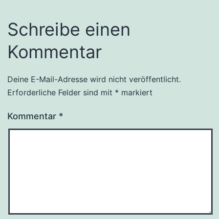
Schreibe einen
Kommentar
Deine E-Mail-Adresse wird nicht veröffentlicht.
Erforderliche Felder sind mit
*
markiert
Kommentar
*