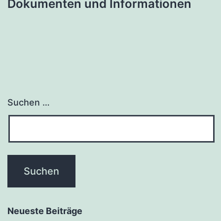
Dokumenten und Informationen
Suchen …
Neueste Beiträge