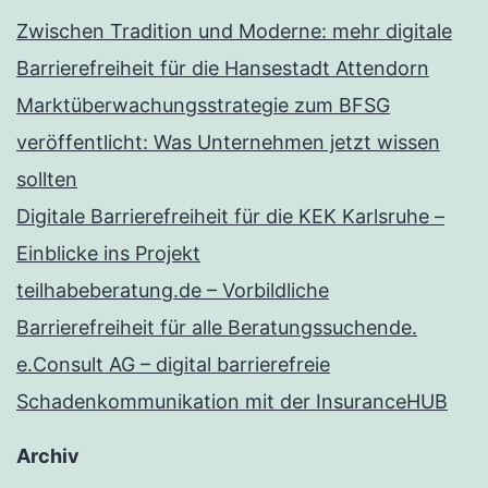
Zwischen Tradition und Moderne: mehr digitale
Barrierefreiheit für die Hansestadt Attendorn
Marktüberwachungsstrategie zum BFSG
veröffentlicht: Was Unternehmen jetzt wissen
sollten
Digitale Barrierefreiheit für die KEK Karlsruhe –
Einblicke ins Projekt
teilhabeberatung.de – Vorbildliche
Barrierefreiheit für alle Beratungssuchende.
e.Consult AG – digital barrierefreie
Schadenkommunikation mit der InsuranceHUB
Archiv