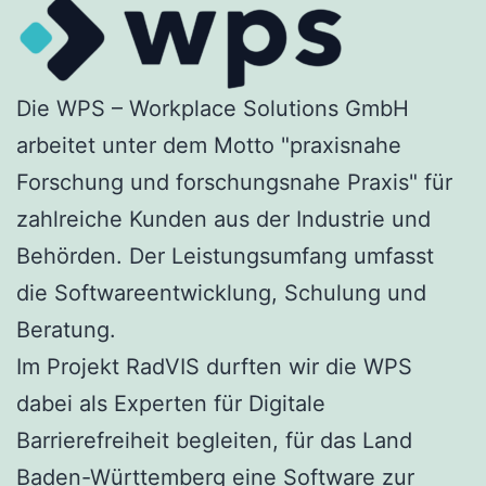
Die WPS – Workplace Solutions GmbH
arbeitet unter dem Motto "praxisnahe
Forschung und forschungsnahe Praxis" für
zahlreiche Kunden aus der Industrie und
Behörden. Der Leistungsumfang umfasst
die Softwareentwicklung, Schulung und
Beratung.
Im Projekt RadVIS durften wir die WPS
dabei als Experten für Digitale
Barrierefreiheit begleiten, für das Land
Baden-Württemberg eine Software zur