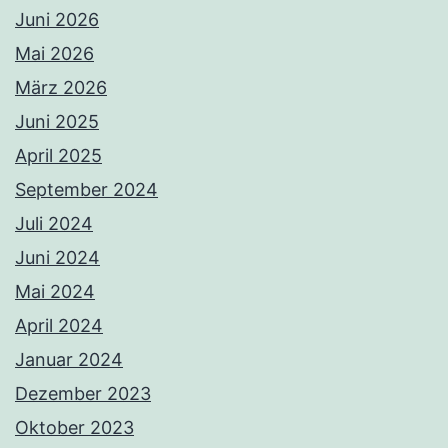
Juni 2026
Mai 2026
März 2026
Juni 2025
April 2025
September 2024
Juli 2024
Juni 2024
Mai 2024
April 2024
Januar 2024
Dezember 2023
Oktober 2023