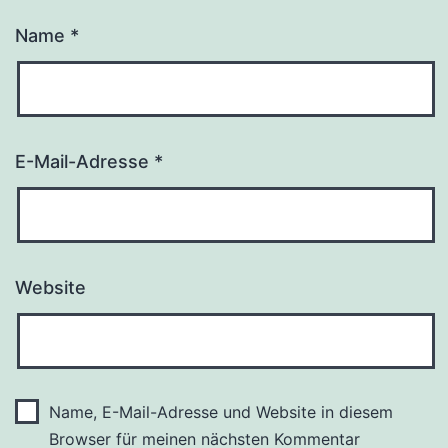
Name
*
E-Mail-Adresse
*
Website
Name, E-Mail-Adresse und Website in diesem
Browser für meinen nächsten Kommentar