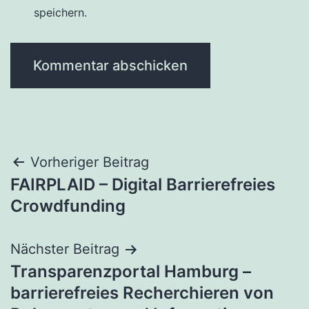
speichern.
Beitragsnavigation
Vorheriger Beitrag
FAIRPLAID – Digital Barrierefreies
Crowdfunding
Nächster Beitrag
Transparenzportal Hamburg –
barrierefreies Recherchieren von