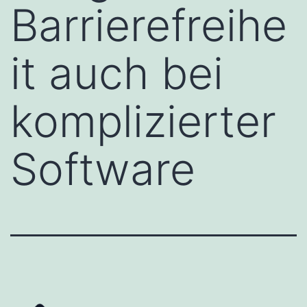
Barrierefreihe
it auch bei
komplizierter
Software