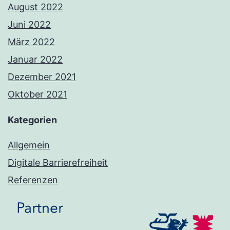
August 2022
Juni 2022
März 2022
Januar 2022
Dezember 2021
Oktober 2021
Kategorien
Allgemein
Digitale Barrierefreiheit
Referenzen