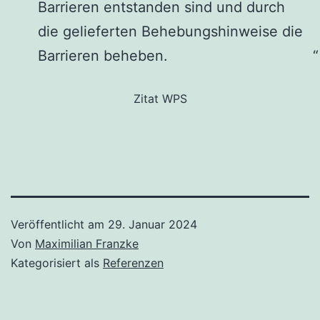
Barrieren entstanden sind und durch
die gelieferten Behebungshinweise die
Barrieren beheben.
Zitat WPS
Veröffentlicht am
29. Januar 2024
Von
Maximilian Franzke
Kategorisiert als
Referenzen