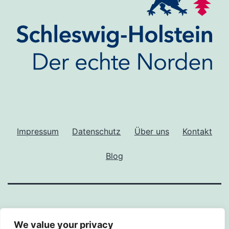
Impressum
Datenschutz
Über uns
Kontakt
Blog
We value your privacy