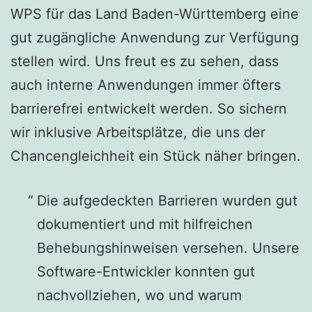
WPS für das Land Baden-Württemberg eine
gut zugängliche Anwendung zur Verfügung
stellen wird. Uns freut es zu sehen, dass
auch interne Anwendungen immer öfters
barrierefrei entwickelt werden. So sichern
wir inklusive Arbeitsplätze, die uns der
Chancengleichheit ein Stück näher bringen.
Die aufgedeckten Barrieren wurden gut
dokumentiert und mit hilfreichen
Behebungshinweisen versehen. Unsere
Software-Entwickler konnten gut
nachvollziehen, wo und warum