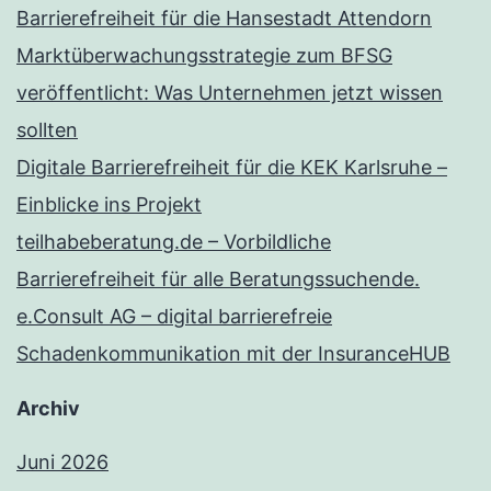
Barrierefreiheit für die Hansestadt Attendorn
Marktüberwachungsstrategie zum BFSG
veröffentlicht: Was Unternehmen jetzt wissen
sollten
Digitale Barrierefreiheit für die KEK Karlsruhe –
Einblicke ins Projekt
teilhabeberatung.de – Vorbildliche
Barrierefreiheit für alle Beratungssuchende.
e.Consult AG – digital barrierefreie
Schadenkommunikation mit der InsuranceHUB
Archiv
Juni 2026