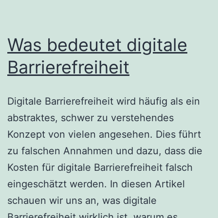
Was bedeutet digitale
Barrierefreiheit
Digitale Barrierefreiheit wird häufig als ein
abstraktes, schwer zu verstehendes
Konzept von vielen angesehen. Dies führt
zu falschen Annahmen und dazu, dass die
Kosten für digitale Barrierefreiheit falsch
eingeschätzt werden. In diesen Artikel
schauen wir uns an, was digitale
Barrierefreiheit wirklich ist, warum es