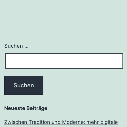
Suchen …
Neueste Beiträge
Zwischen Tradition und Moderne: mehr digitale