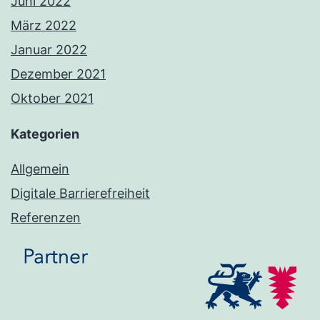
Juni 2022
März 2022
Januar 2022
Dezember 2021
Oktober 2021
Kategorien
Allgemein
Digitale Barrierefreiheit
Referenzen