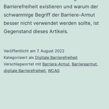
Barrierefreiheit existieren und warum der
schwammige Begriff der Barriere-Armut
besser nicht verwendet werden sollte, ist
Gegenstand dieses Artikels.
Veröffentlicht am
7. August 2022
Kategorisiert als
Digitale Barrierefreiheit
Verschlagwortet mit
Barriere-Armut
,
Barrierearmut
,
digitale Barrierefreiheit
,
WCAG