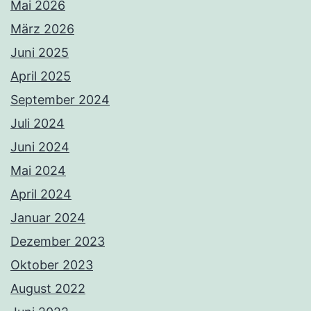
Mai 2026
März 2026
Juni 2025
April 2025
September 2024
Juli 2024
Juni 2024
Mai 2024
April 2024
Januar 2024
Dezember 2023
Oktober 2023
August 2022