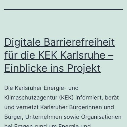
Digitale Barrierefreiheit
für die KEK Karlsruhe –
Einblicke ins Projekt
Die Karlsruher Energie- und
Klimaschutzagentur (KEK) informiert, berät
und vernetzt Karlsruher Bürgerinnen und
Bürger, Unternehmen sowie Organisationen
bei Fragen rund um Energie und