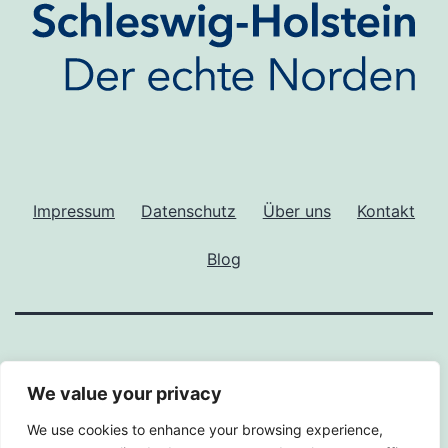
Impressum
Datenschutz
Über uns
Kontakt
Blog
We value your privacy
We use cookies to enhance your browsing experience,