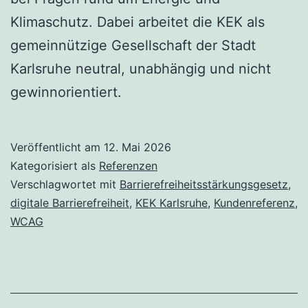
Klimaschutz. Dabei arbeitet die KEK als
gemeinnützige Gesellschaft der Stadt
Karlsruhe neutral, unabhängig und nicht
gewinnorientiert.
Veröffentlicht am
12. Mai 2026
Kategorisiert als
Referenzen
Verschlagwortet mit
Barrierefreiheitsstärkungsgesetz
,
digitale Barrierefreiheit
,
KEK Karlsruhe
,
Kundenreferenz
,
WCAG