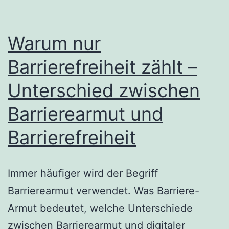
Warum nur
Barrierefreiheit zählt –
Unterschied zwischen
Barrierearmut und
Barrierefreiheit
Immer häufiger wird der Begriff
Barrierearmut verwendet. Was Barriere-
Armut bedeutet, welche Unterschiede
zwischen Barrierearmut und digitaler